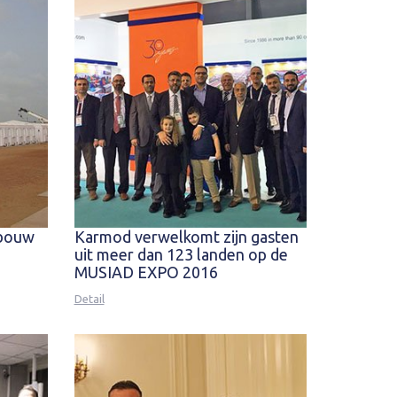
nbouw
Karmod verwelkomt zijn gasten
uit meer dan 123 landen op de
MUSIAD EXPO 2016
Detail