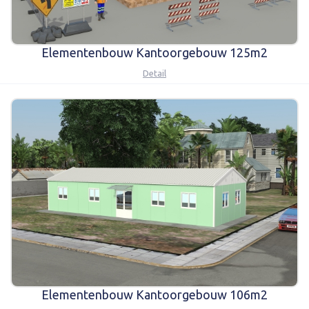
Elementenbouw Kantoorgebouw 125m2
Detail
Elementenbouw Kantoorgebouw 106m2