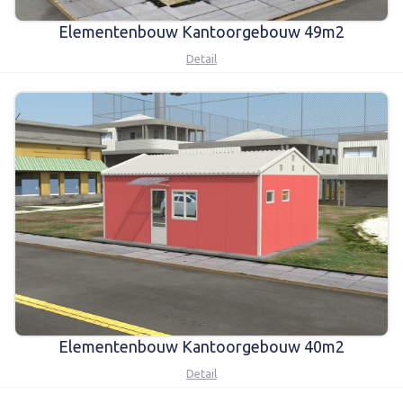
Elementenbouw Kantoorgebouw 49m2
Detail
Elementenbouw Kantoorgebouw 40m2
Detail