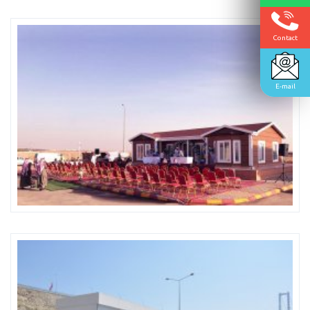
Contact
E-mail