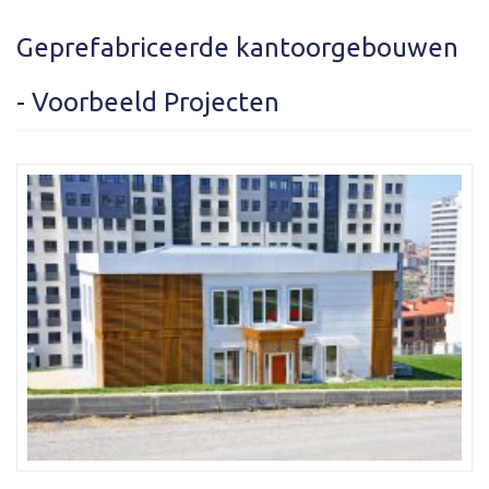
Geprefabriceerde kantoorgebouwen
- Voorbeeld Projecten