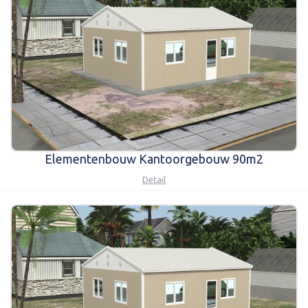
Elementenbouw Kantoorgebouw 90m2
Detail