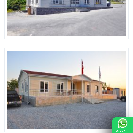
WhatsApp