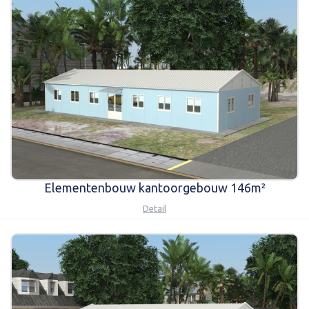
Elementenbouw kantoorgebouw 146m²
Detail