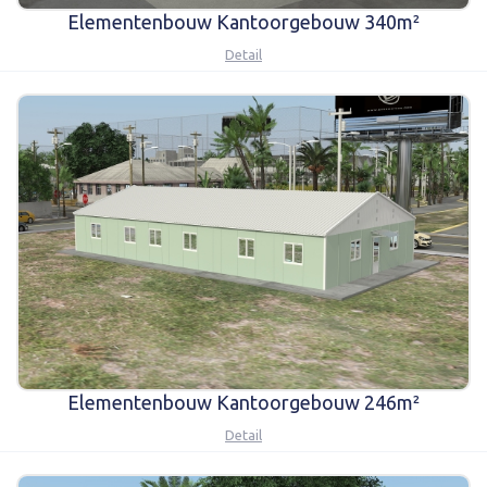
Elementenbouw Kantoorgebouw 340m²
Detail
Elementenbouw Kantoorgebouw 246m²
Detail