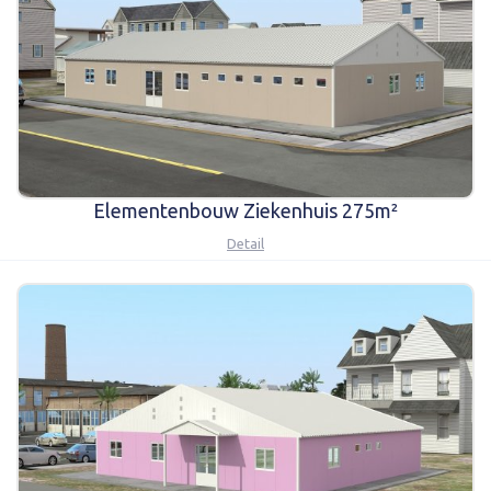
Elementenbouw Ziekenhuis 275m²
Detail