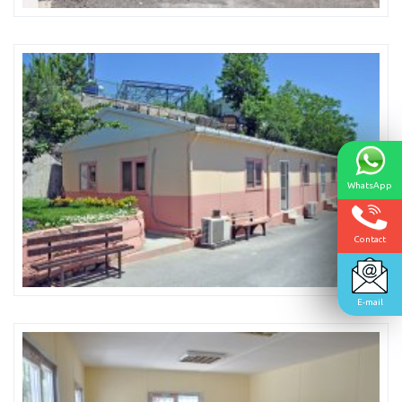
WhatsApp
Contact
E-mail